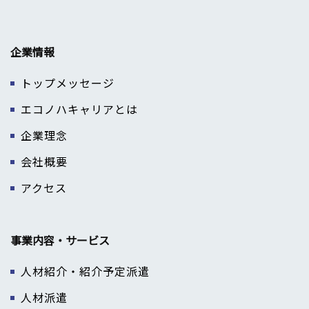
企業情報
トップメッセージ
エコノハキャリアとは
企業理念
会社概要
アクセス
事業内容・サービス
人材紹介・紹介予定派遣
人材派遣