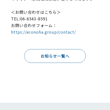
＜お問い合わせはこちら＞
TEL:06-6543-8591
お問い合わせフォーム：
https://econoha.group/contact/
お知らせ一覧へ