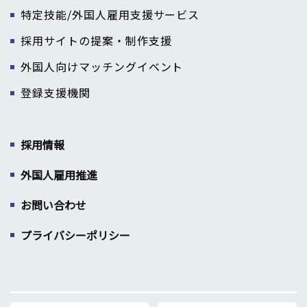
特定技能/外国人雇用支援サービス
採用サイトの提案・制作支援
外国人向けマッチングイベント
登録支援機関
採用情報
外国人雇用推進
お問い合わせ
プライバシーポリシー