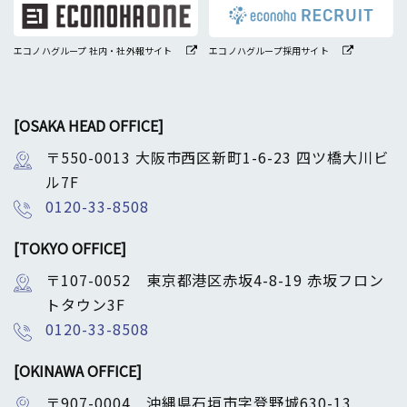
エコノハグループ 社内・社外報サイト
エコノハグループ採用サイト
[OSAKA HEAD OFFICE]
〒550-0013 大阪市西区新町1-6-23 四ツ橋大川ビ
ル7F
0120-33-8508
[TOKYO OFFICE]
〒107-0052 東京都港区赤坂4-8-19 赤坂フロン
トタウン3F
0120-33-8508
[OKINAWA OFFICE]
〒907-0004 沖縄県石垣市字登野城630-13