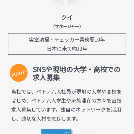
クイ
（マネージャー）
客室清掃・チェッカー業務歴10年
日本に来て約12年
SNSや現地の大学・高校での
求人募集
当社では、ベトナム人社員が現地の大学や高校を
はじめ、ベトナム人学生や家族滞在の方々を直接
求人募集しています。独自のネットワークを活用
し、適切な人材を確保します。