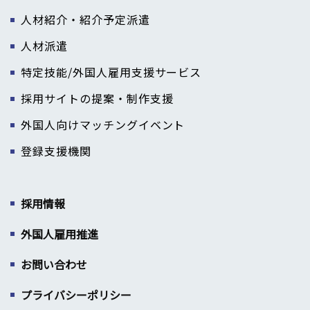
人材紹介・紹介予定派遣
人材派遣
特定技能/外国人雇用支援サービス
採用サイトの提案・制作支援
外国人向けマッチングイベント
登録支援機関
採用情報
外国人雇用推進
お問い合わせ
プライバシーポリシー