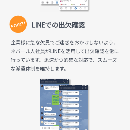
LINEでの出欠確認
企業様に急な欠員でご迷惑をおかけしないよう、
ネパール人社員がLINEを活用して出欠確認を常に
行っています。迅速かつ的確な対応で、スムーズ
な派遣体制を維持します。