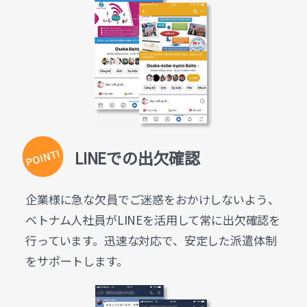
LINEでの出欠確認
企業様に急な欠員でご迷惑をおかけしないよう、
ベトナム人社員がLINEを活用して常に出欠確認を
行っています。迅速な対応で、安定した派遣体制
をサポートします。