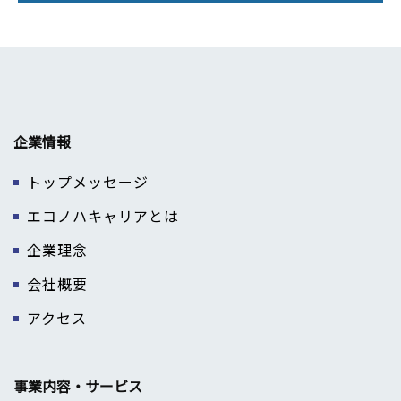
企業情報
トップメッセージ
エコノハキャリアとは
企業理念
会社概要
アクセス
事業内容・サービス