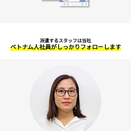
派遣するスタッフは当社
ベトナム人社員がしっかりフォローします