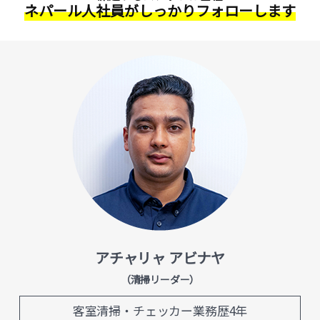
ネパール人社員がしっかりフォローします
アチャリャ アビナヤ
（清掃リーダー）
客室清掃・チェッカー業務歴4年