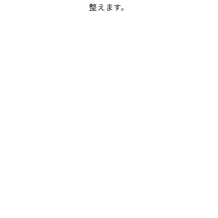
整えます。