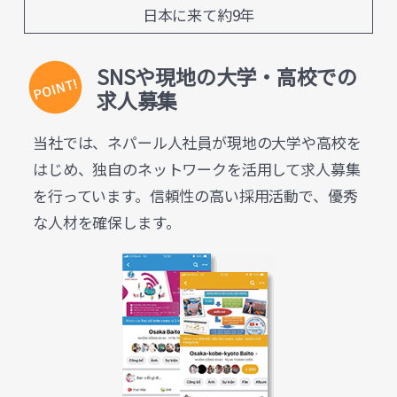
日本に来て約9年
SNSや現地の大学・高校での
求人募集
当社では、ネパール人社員が現地の大学や高校を
はじめ、独自のネットワークを活用して求人募集
を行っています。信頼性の高い採用活動で、優秀
な人材を確保します。