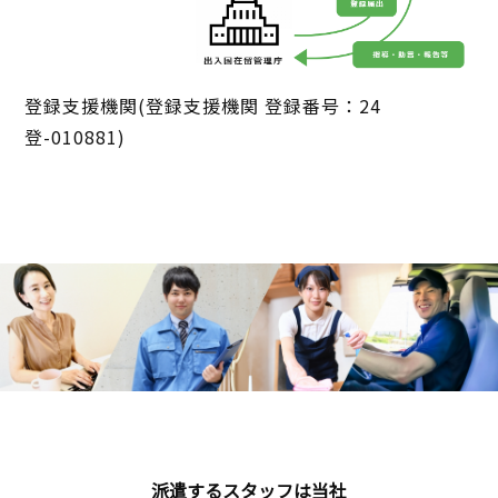
登録支援機関(登録支援機関 登録番号：24
登-010881)
派遣するスタッフは当社