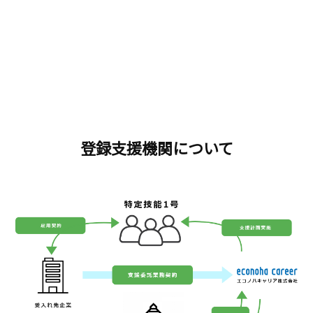
登録支援機関について