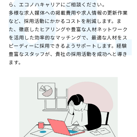
ら、エコノハキャリアにご相談ください。
多様な求人媒体への掲載費用や求人情報の更新作業
など、採用活動にかかるコストを削減します。ま
た、徹底したヒアリングや豊富な人材ネットワーク
を活用した効率的なマッチングで、最適な人材をス
ピーディーに採用できるようサポートします。経験
豊富なスタッフが、貴社の採用活動を成功へと導き
ます。