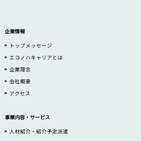
企業情報
トップメッセージ
エコノハキャリアとは
企業理念
会社概要
アクセス
事業内容・サービス
人材紹介・紹介予定派遣