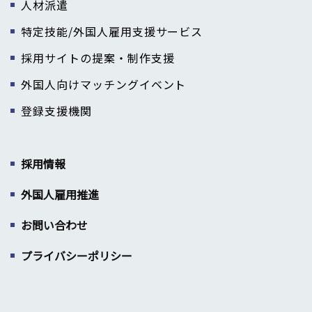
人材派遣
特定技能/外国人雇用支援サービス
採用サイトの提案・制作支援
外国人向けマッチングイベント
登録支援機関
採用情報
外国人雇用推進
お問い合わせ
プライバシーポリシー