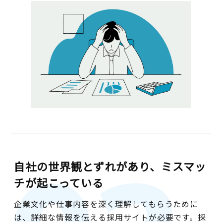
自社の世界観とずれがあり、ミスマッ
チが起こっている
企業文化や仕事内容を深く理解してもらうために
は、詳細な情報を伝える採用サイトが必要です。採