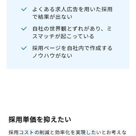
よくある求人広告を用いた採用
で結果が出ない
自社の世界観とずれがあり、ミ
スマッチが起こっている
採用ページを自社内で作成する
ノウハウがない
採用単価を抑えたい
採用コストの削減と効率化を実現したいとお考えな