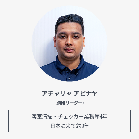
アチャリャ アビナヤ
（清掃リーダー）
客室清掃・チェッカー業務歴4年
日本に来て約9年