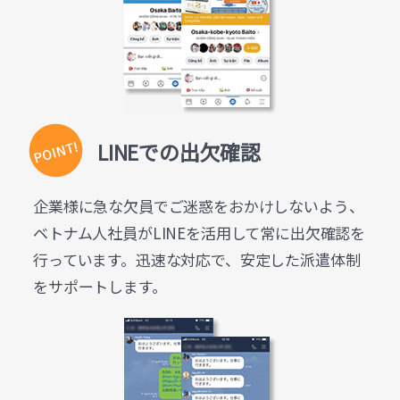
LINEでの出欠確認
企業様に急な欠員でご迷惑をおかけしないよう、
ベトナム人社員がLINEを活用して常に出欠確認を
行っています。迅速な対応で、安定した派遣体制
をサポートします。