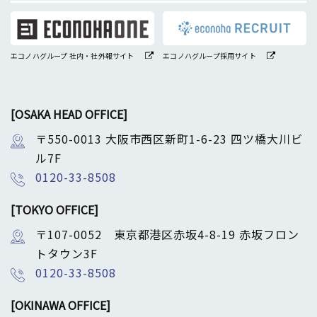
エコノハグループ 社内・社外報サイト
エコノハグループ採用サイト
[OSAKA HEAD OFFICE]
〒550-0013 大阪市西区新町1-6-23 四ツ橋大川ビ
ル7F
0120-33-8508
[TOKYO OFFICE]
〒107-0052 東京都港区赤坂4-8-19 赤坂フロン
トタウン3F
0120-33-8508
[OKINAWA OFFICE]