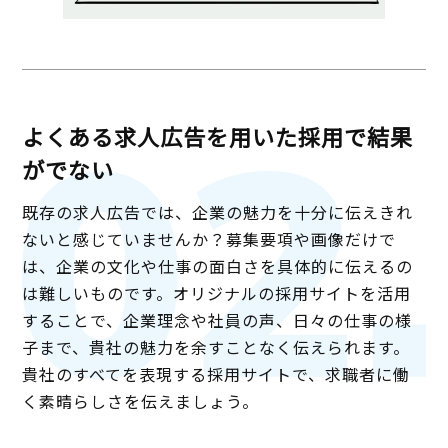
よくある求人広告を用いた採用で結果
がでない
既存の求人広告では、企業の魅力を十分に伝えきれ
ないと感じていませんか？募集要項や画像だけで
は、企業の文化や仕事の面白さを具体的に伝えるの
は難しいものです。オリジナルの採用サイトを活用
することで、企業理念や社員の声、日々の仕事の様
子まで、貴社の魅力を余すことなく伝えられます。
貴社のすべてを表現する採用サイトで、求職者に働
く素晴らしさを伝えましょう。