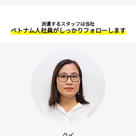
派遣するスタッフは当社
ベトナム人社員がしっかりフォローします
クイ