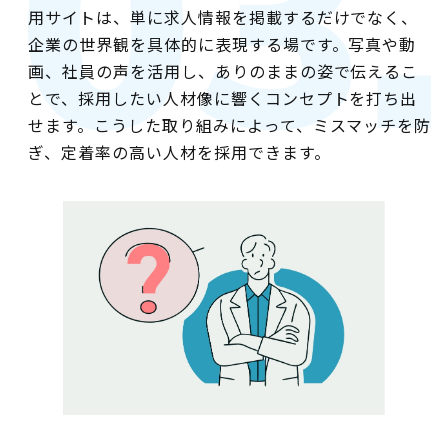
用サイトは、単に求人情報を掲載するだけでなく、
企業の世界観を具体的に表現する場です。写真や動
画、社員の声を活用し、ありのままの姿で伝えるこ
とで、採用したい人材像に響くコンセプトを打ち出
せます。こうした取り組みによって、ミスマッチを防
ぎ、定着率の高い人材を採用できます。