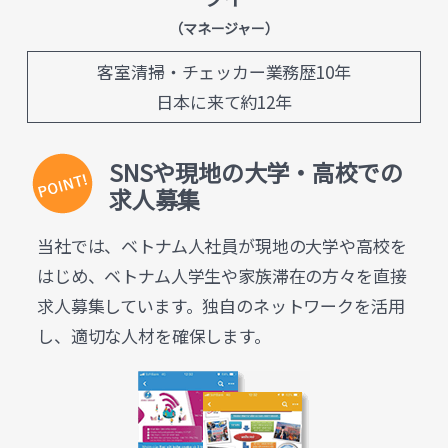
（マネージャー）
客室清掃・チェッカー業務歴10年
日本に来て約12年
SNSや現地の大学・高校での
求人募集
当社では、ベトナム人社員が現地の大学や高校を
はじめ、ベトナム人学生や家族滞在の方々を直接
求人募集しています。独自のネットワークを活用
し、適切な人材を確保します。