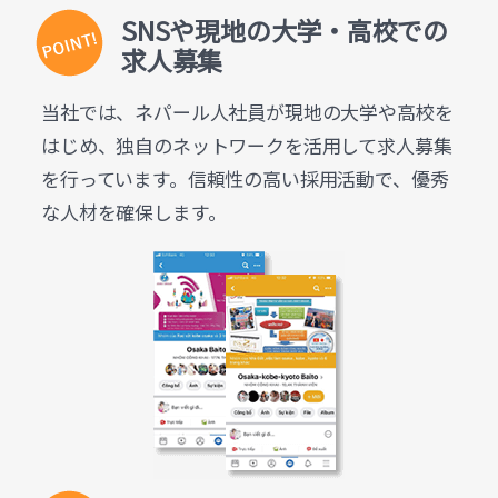
SNSや現地の大学・高校での
求人募集
当社では、ネパール人社員が現地の大学や高校を
はじめ、独自のネットワークを活用して求人募集
を行っています。信頼性の高い採用活動で、優秀
な人材を確保します。