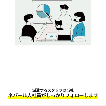
派遣するスタッフは当社
ネパール人社員がしっかりフォローします