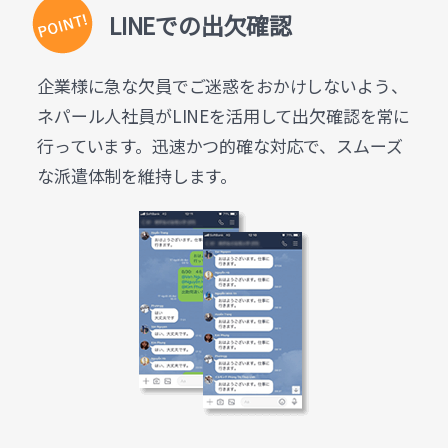
LINEでの出欠確認
企業様に急な欠員でご迷惑をおかけしないよう、
ネパール人社員がLINEを活用して出欠確認を常に
行っています。迅速かつ的確な対応で、スムーズ
な派遣体制を維持します。