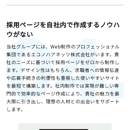
採用ページを自社内で作成するノウハ
ウがない
当社グループには、Web制作のプロフェッショナル
集団であるエコノハアネッツ株式会社がいます。貴
社のニーズに基づいて採用ページをゼロから制作し
ます。デザイン性はもちろん、求職者への情報伝達
や応募手続きの利便性も重視した使いやすいサイト
を最短で構築します。社内制作では実現が難しい専
門的で効率的なページ作成により、貴社の魅力を最
大限に引き出し、理想の人材との出会いをサポート
します。