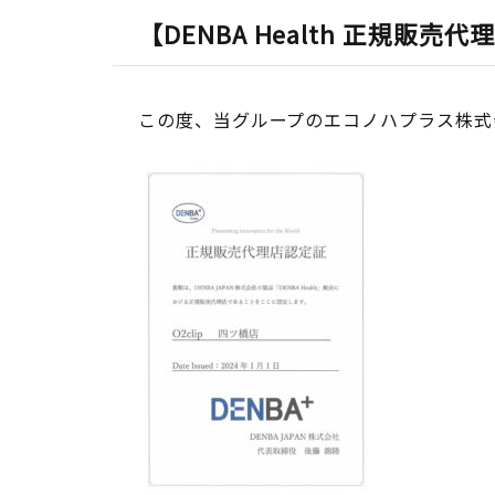
【DENBA Health 正規販
この度、当グループのエコノハプラス株式会社