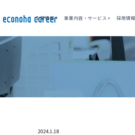
企業情報
事業内容・サービス
採用情
2024.1.18