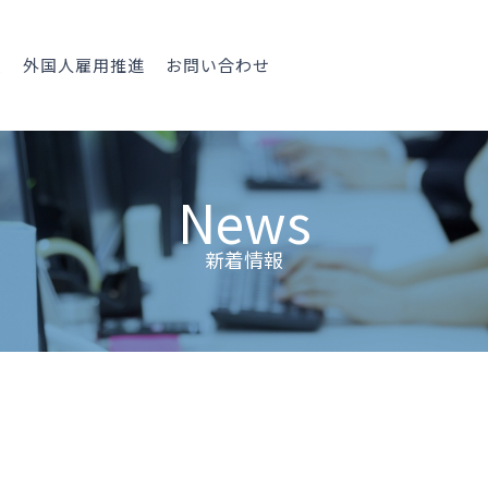
報
外国人雇用推進
お問い合わせ
News
新着情報