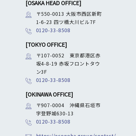
[OSAKA HEAD OFFICE]
〒550-0013 大阪市西区新町
1-6-23 四ツ橋大川ビル7F
0120-33-8508
[TOKYO OFFICE]
〒107-0052 東京都港区赤
坂4-8-19 赤坂フロントタウ
ン3F
0120-33-8508
[OKINAWA OFFICE]
〒907-0004 沖縄県石垣市
字登野城630-13
0120-33-8508
https://econoha.group/contact/