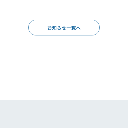
お知らせ一覧へ