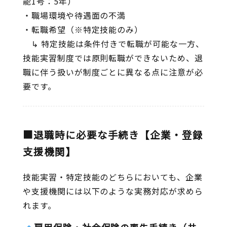
能1号：5年）
・職場環境や待遇面の不満
・転職希望（※特定技能のみ）
↳ 特定技能は条件付きで転職が可能な一方、
技能実習制度では原則転職ができないため、退
職に伴う扱いが制度ごとに異なる点に注意が必
要です。
■退職時に必要な手続き【企業・登録
支援機関】
技能実習・特定技能のどちらにおいても、企業
や支援機関には以下のような実務対応が求めら
れます。