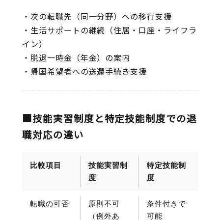
・次の転職先（同一分野）への移行支援
・生活サポートの継続（住居・口座・ライフラ
イン）
・脱退一時金（年金）の案内
・帰国希望者への送還手続き支援
■技能実習制度と特定技能制度での退
職対応の違い
比較項目
技能実習制
特定技能制
度
度
転職の可否
原則不可
条件付きで
（例外あ
可能