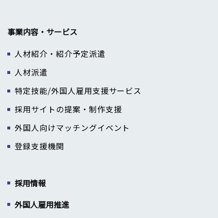
事業内容・サービス
人材紹介・紹介予定派遣
人材派遣
特定技能/外国人雇用支援サービス
採用サイトの提案・制作支援
外国人向けマッチングイベント
登録支援機関
採用情報
外国人雇用推進