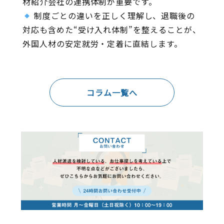
材紹介会社の連携体制が重要です。
制度ごとの違いを正しく理解し、退職後の
対応も含めた“受け入れ体制”を整えることが、
外国人材の安定就労・定着に直結します。
コラム一覧へ