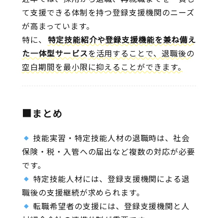
て支援できる体制を持つ登録支援機関のニーズ
が高まっています。
特に、
特定技能紹介や登録支援機能を兼ね備え
た一体型サービス
を活用することで、退職後の
空白期間を最小限に抑えることができます。
■まとめ
技能実習・特定技能人材の退職時は、社会
保険・税・入管への届出など複数の対応が必要
です。
特定技能人材には、登録支援機関による退
職後の支援継続が求められます。
転職希望者の支援には、登録支援機関と人