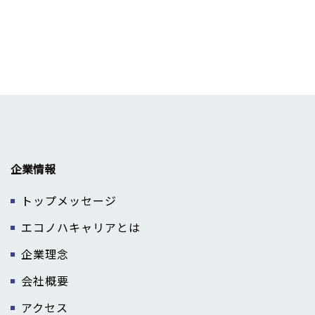
企業情報
トップメッセージ
エコノハキャリアとは
企業理念
会社概要
アクセス