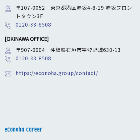
〒107-0052 東京都港区赤坂4-8-19 赤坂フロン
トタウン3F
0120-33-8508
[OKINAWA OFFICE]
〒907-0004 沖縄県石垣市字登野城630-13
0120-33-8508
https://econoha.group/contact/