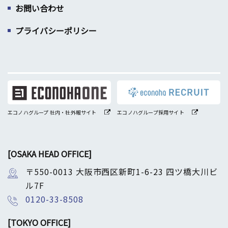
お問い合わせ
プライバシーポリシー
エコノハグループ 社内・社外報サイト
エコノハグループ採用サイト
[OSAKA HEAD OFFICE]
〒550-0013 大阪市西区新町1-6-23 四ツ橋大川ビ
ル7F
0120-33-8508
[TOKYO OFFICE]