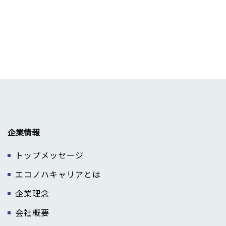
企業情報
トップメッセージ
エコノハキャリアとは
企業理念
会社概要