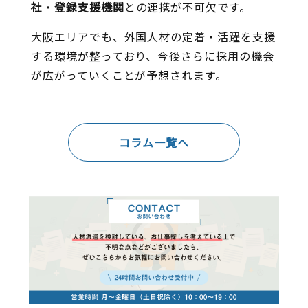
社
・
登録支援機関
との連携が不可欠です。
大阪エリアでも、外国人材の定着・活躍を支援
する環境が整っており、今後さらに採用の機会
が広がっていくことが予想されます。
コラム一覧へ