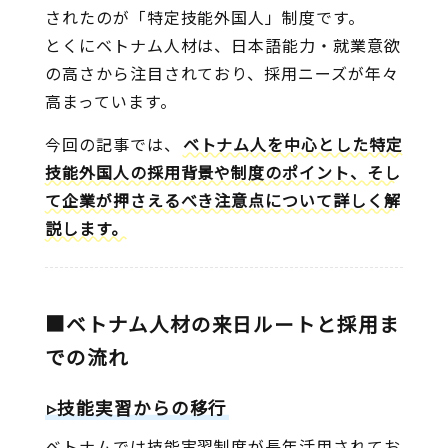
されたのが「特定技能外国人」制度です。
とくにベトナム人材は、日本語能力・就業意欲
の高さから注目されており、採用ニーズが年々
高まっています。
今回の記事では、
ベトナム人を中心とした特定
技能外国人の採用背景や制度のポイント、そし
て企業が押さえるべき注意点について詳しく解
説します。
■ベトナム人材の来日ルートと採用ま
での流れ
▹技能実習からの移行
ベトナムでは技能実習制度が長年活用されてお