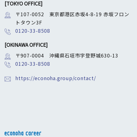
[TOKYO OFFICE]
〒107-0052 東京都港区赤坂4-8-19 赤坂フロン
トタウン3F
0120-33-8508
[OKINAWA OFFICE]
〒907-0004 沖縄県石垣市字登野城630-13
0120-33-8508
https://econoha.group/contact/