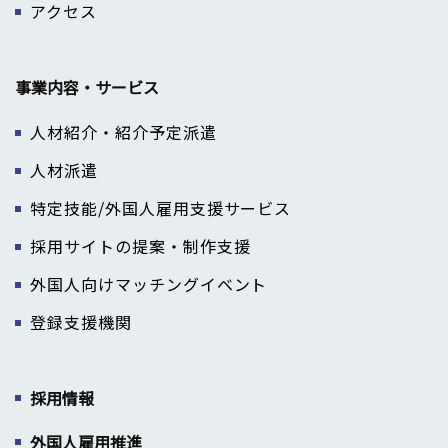
アクセス
事業内容・サービス
人材紹介・紹介予定派遣
人材派遣
特定技能/外国人雇用支援サービス
採用サイトの提案・制作支援
外国人向けマッチングイベント
登録支援機関
採用情報
外国人雇用推進