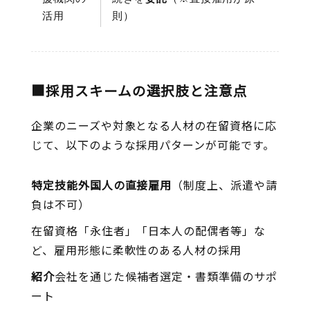
活用
則）
■採用スキームの選択肢と注意点
企業のニーズや対象となる人材の在留資格に応
じて、以下のような採用パターンが可能です。
特定技能外国人の直接雇用
（制度上、派遣や請
負は不可）
在留資格「永住者」「日本人の配偶者等」な
ど、雇用形態に柔軟性のある人材の採用
紹介
会社を通じた候補者選定・書類準備のサポ
ート