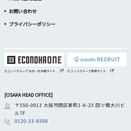
お問い合わせ
プライバシーポリシー
エコノハグループ 社内・社外報サイト
エコノハグループ採用サイト
[OSAKA HEAD OFFICE]
〒550-0013 大阪市西区新町1-6-23 四ツ橋大川ビ
ル7F
0120-33-8508