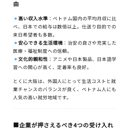
由
高い収入水準
：ベトナム国内の平均月収に比
べ、日本での給与は数倍以上。仕送り目的での
来日希望者も多数。
安心できる生活環境
：治安の良さや充実した
医療・福祉制度への信頼。
文化的親和性
：アニメや日本製品、日本語学
習への関心が高く、定着率も良好。
とくに大阪は、外国人にとって生活コストと就
業チャンスのバランスが良く、ベトナム人にも
人気の高い就労地域です。
■企業が押さえるべき4つの受け入れ